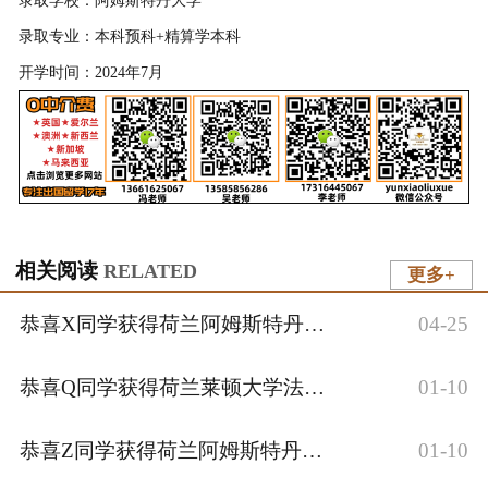
录取学校：阿姆斯特丹大学
录取专业：本科预科+精算学本科
开学时间：2024年7月
相关阅读
RELATED
更多+
恭喜X同学获得荷兰阿姆斯特丹大学本科预科+精算学本科offer
04-25
恭喜Q同学获得荷兰莱顿大学法学硕士录取
01-10
恭喜Z同学获得荷兰阿姆斯特丹大学媒体信息硕士录取
01-10