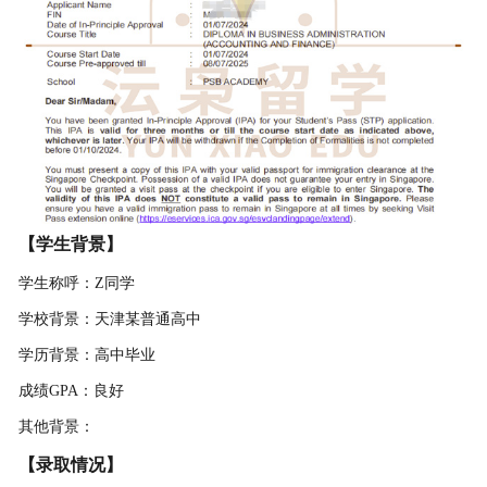
【学生背景】
学生称呼：Z同学
学校背景：天津某普通高中
学历背景：高中毕业
成绩GPA：良好
其他背景：
【录取情况】