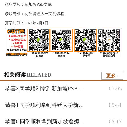
录取学校：新加坡PSB学院
录取专业：商务管理大一文凭课程
开学时间：2024年7月1日
相关阅读
RELATED
更多+
恭喜Z同学顺利拿到新加坡PSB商务管理国际大一文凭课程入境签证~
07-05
恭喜T同学顺利拿到科廷大学新加坡校区语言+商科大一文凭+本科录取通知书！
05-31
恭喜G同学顺利拿到新加坡詹姆斯库克大学信息技术本科录取通知书~
05-17